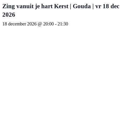
Zing vanuit je hart Kerst | Gouda | vr 18 dec
2026
18 december 2026 @ 20:00
-
21:30