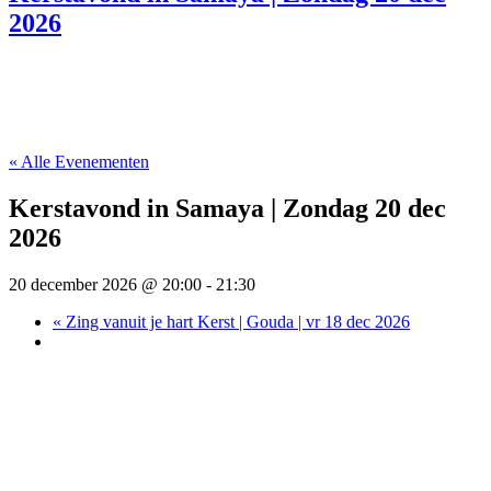
2026
« Alle Evenementen
Kerstavond in Samaya | Zondag 20 dec
2026
20 december 2026 @ 20:00
-
21:30
«
Zing vanuit je hart Kerst | Gouda | vr 18 dec 2026