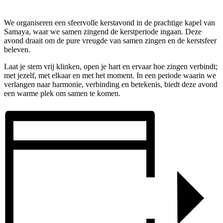
We organiseren een sfeervolle kerstavond in de prachtige kapel van
Samaya, waar we samen zingend de kerstperiode ingaan. Deze
avond draait om de pure vreugde van samen zingen en de kerstsfeer
beleven.
Laat je stem vrij klinken, open je hart en ervaar hoe zingen verbindt;
met jezelf, met elkaar en met het moment. In een periode waarin we
verlangen naar harmonie, verbinding en betekenis, biedt deze avond
een warme plek om samen te komen.