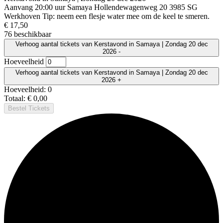
Aanvang 20:00 uur Samaya Hollendewagenweg 20 3985 SG
Werkhoven Tip: neem een flesje water mee om de keel te smeren.
€
17,50
76
beschikbaar
Verhoog aantal tickets van Kerstavond in Samaya | Zondag 20 dec
2026
-
Hoeveelheid
Verhoog aantal tickets van Kerstavond in Samaya | Zondag 20 dec
2026
+
Hoeveelheid:
0
Totaal:
€
0,00
Bestel Tickets