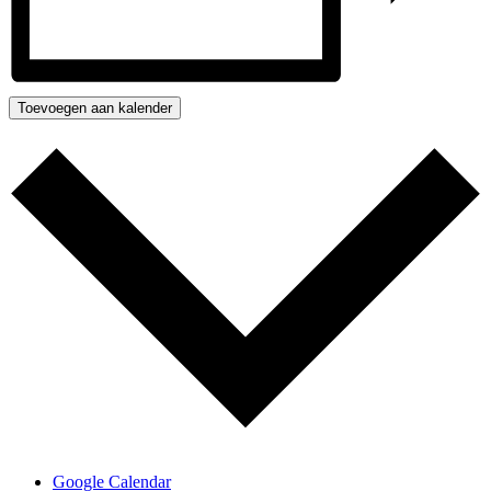
Toevoegen aan kalender
Google Calendar