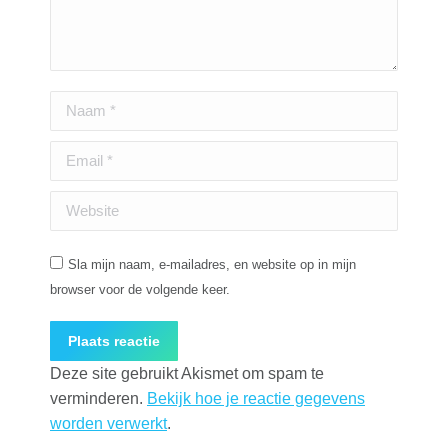
Naam *
Email *
Website
Sla mijn naam, e-mailadres, en website op in mijn
browser voor de volgende keer.
Plaats reactie
Deze site gebruikt Akismet om spam te
verminderen.
Bekijk hoe je reactie gegevens
worden verwerkt
.