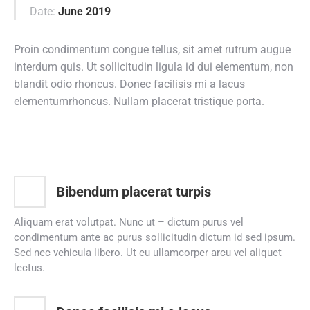
Date:
June 2019
Proin condimentum congue tellus, sit amet rutrum augue
interdum quis. Ut sollicitudin ligula id dui elementum, non
blandit odio rhoncus. Donec facilisis mi a lacus
elementumrhoncus. Nullam placerat tristique porta.
Bibendum placerat turpis
Aliquam erat volutpat. Nunc ut – dictum purus vel
condimentum ante ac purus sollicitudin dictum id sed ipsum.
Sed nec vehicula libero. Ut eu ullamcorper arcu vel aliquet
lectus.