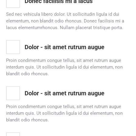
Donec facilisis mi a lacus
Sed nec vehicula libero dolor. Ut sollicitudin ligula id dui
elementum, non blandit odio rhoncus. Donec facilisis mi a
lacus elementumrhoncus. Nullam placerat tristique porta.
Dolor - sit amet rutrum augue
Proin condimentum congue tellus, sit amet rutrum augue
interdum quis. Ut sollicitudin ligula id dui elementum, non
blandit odio rhoncus.
Dolor - sit amet rutrum augue
Proin condimentum congue tellus, sit amet rutrum augue
interdum quis. Ut sollicitudin ligula id dui elementum, non
blandit odio rhoncus.