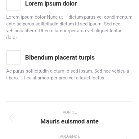
Lorem ipsum dolor
Lorem ipsum dolor Nunc ut – dictum purus vel condimentum
ante ac purus sollicitudin dictum id sed ipsum. Sed nec
vehicula libero. Ut eu ullamcorper arcu vel aliquet lectus
dolor.
Bibendum placerat turpis
Ac purus sollicitudin dictum id sed ipsum. Sed nec vehicula
libero. Ut eu ullamcorper arcu vel aliquet lectus.
Project
VORIGE
navigation
Mauris euismod ante
Previous
project:
VOLGENDE