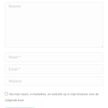
Reactie
Naam *
Email *
Website
Sla mijn naam, e-mailadres, en website op in mijn browser voor de
volgende keer.