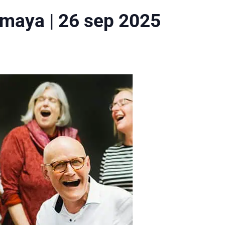
Samaya | 26 sep 2025