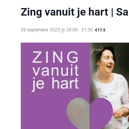
Zing vanuit je hart | 
26 september 2025 @ 20:00
-
21:30
€17.5