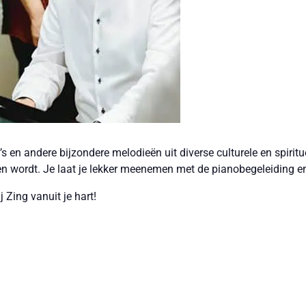
’s en andere bijzondere melodieën uit diverse culturele en spiritu
n wordt. Je laat je lekker meenemen met de pianobegeleiding en
Zing vanuit je hart!