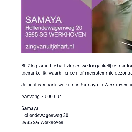
Bij Zing vanuit je hart zingen we toegankelijke mantra
toegankelijk, waarbij er een- of meerstemmig gezonge
Je bent van harte welkom in Samaya in Werkhoven bij 
Aanvang 20:00 uur
Samaya
Hollendewagenweg 20
3985 SG Werkhoven