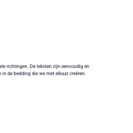
ele richtingen. De teksten zijn eenvoudig en
 in de bedding die we met elkaar creëren.