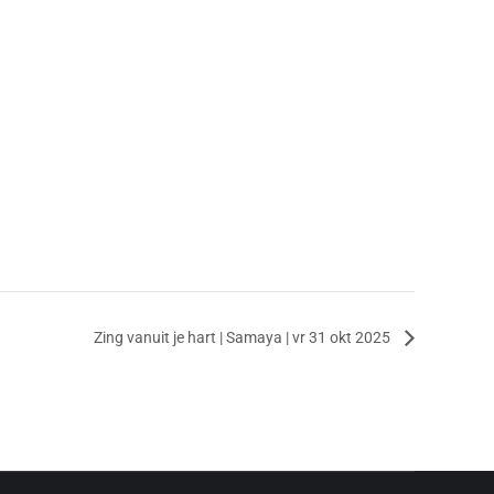
Zing vanuit je hart | Samaya | vr 31 okt 2025